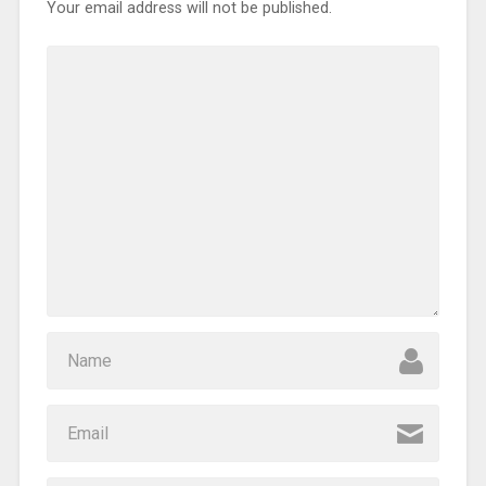
Your email address will not be published.