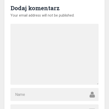
Dodaj komentarz
Your email address will not be published.