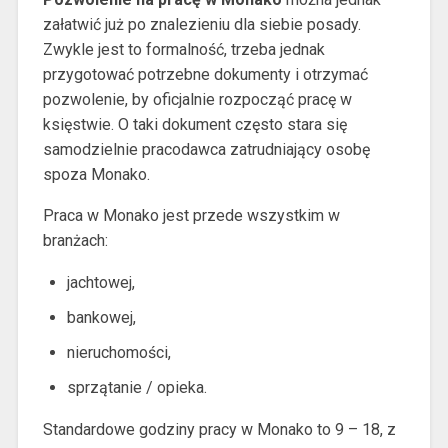
załatwić już po znalezieniu dla siebie posady.
Zwykle jest to formalność, trzeba jednak
przygotować potrzebne dokumenty i otrzymać
pozwolenie, by oficjalnie rozpocząć pracę w
księstwie. O taki dokument często stara się
samodzielnie pracodawca zatrudniający osobę
spoza Monako.
Praca w Monako jest przede wszystkim w
branżach:
jachtowej,
bankowej,
nieruchomości,
sprzątanie / opieka.
Standardowe godziny pracy w Monako to 9 – 18, z