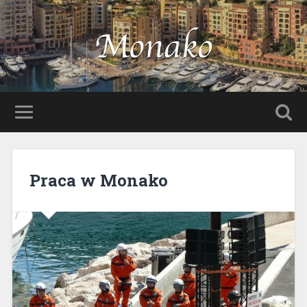
Praca w Monako