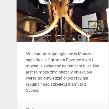
Muzeum Antropologiczne w Monako
sąsiaduje z Ogrodem Egzotycznym i
można je zwiedzać na ten sam bilet. Nie
jest to może zbyt okazały obiekt, ale
warto go odwiedzić chociażby dla
oryginalnego szkieletu mamuta z
Syberii.