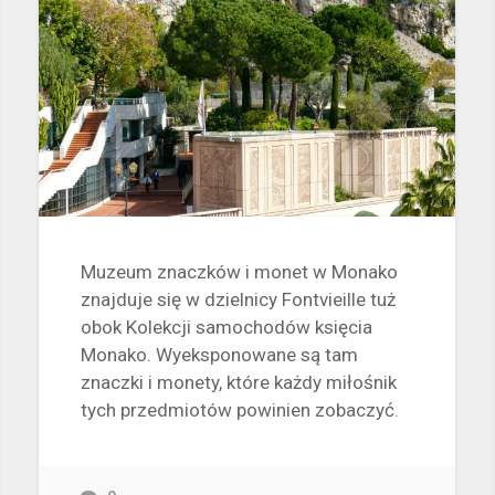
Muzeum znaczków i monet w Monako
znajduje się w dzielnicy Fontvieille tuż
obok Kolekcji samochodów księcia
Monako. Wyeksponowane są tam
znaczki i monety, które każdy miłośnik
tych przedmiotów powinien zobaczyć.