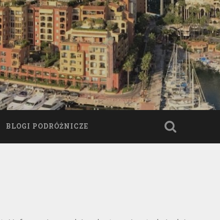
BLOGI PODRÓŻNICZE