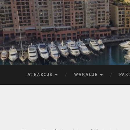
ATRAKCJE
WAKACJE
FAK