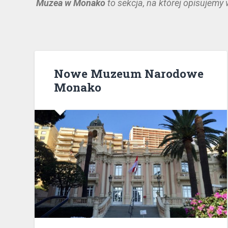
Muzea w Monako
to sekcja, na której opisujemy
Nowe Muzeum Narodowe
Monako