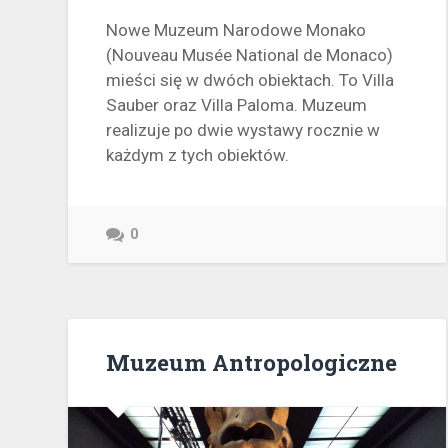
Nowe Muzeum Narodowe Monako
(Nouveau Musée National de Monaco)
mieści się w dwóch obiektach. To Villa
Sauber oraz Villa Paloma. Muzeum
realizuje po dwie wystawy rocznie w
każdym z tych obiektów.
0
Muzeum Antropologiczne