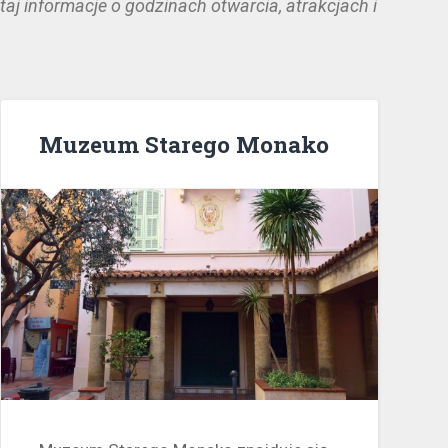
taj informacje o godzinach otwarcia, atrakcjach i
Muzeum Starego Monako