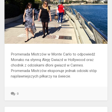
Promenada Mistrzów w Monte Carlo to odpowiedź
Monako na słynną Aleję Gwiazd w Hollywood oraz
chodnik z odciskami dłoni gwiazd w Cannes.
Promenada Mistrzów eksponuje jednak odciski stóp
najsławniejszych piłkarzy na świecie.
0