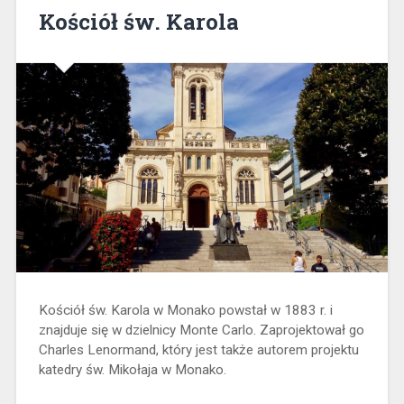
Kościół św. Karola
Kościół św. Karola w Monako powstał w 1883 r. i
znajduje się w dzielnicy Monte Carlo. Zaprojektował go
Charles Lenormand, który jest także autorem projektu
katedry św. Mikołaja w Monako.