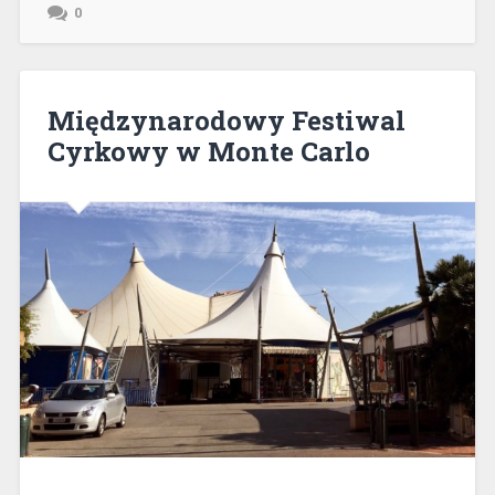
0
Międzynarodowy Festiwal
Cyrkowy w Monte Carlo