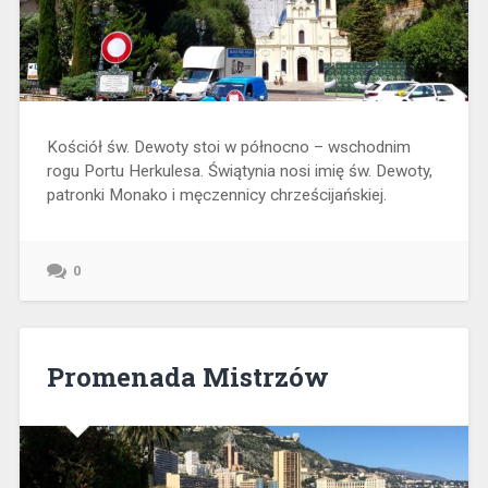
Kościół św. Dewoty stoi w północno – wschodnim
rogu Portu Herkulesa. Świątynia nosi imię św. Dewoty,
patronki Monako i męczennicy chrześcijańskiej.
0
Promenada Mistrzów