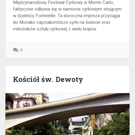
Międzynarodowy Festiwal Cyrkowy w Monte Carlo,
faktycznie odbywa się w namiocie cyrkowym stojącym
w dzielnicy Fontvieille. Ta doroczna impreza przyciąga
do Monako najznakomitsze cyrki na świecie oraz
miłośników sztuki cyrkowej z wielu krajów.
0
Kościół św. Dewoty