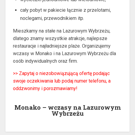
cały pobyt w pakiecie łącznie z przelotami,
noclegami, przewodnikiem itp.
Mieszkamy na stałe na Lazurowym Wybrzeżu,
dlatego znamy wszystkie atrakcje, najlepsze
restauracje i najładniejsze plaże. Organizujemy
wczasy w Monako i na Lazurowym Wybrzeżu dla
osób indywidualnych oraz firm.
>>
Zapytaj o niezobowiązującą ofertę podając
swoje oczekiwania lub podaj numer telefonu, a
oddzwonimy i porozmawiamy!
Monako – wczasy na Lazurowym
Wybrzeżu